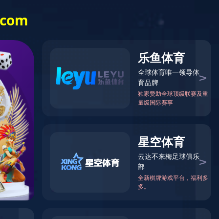
关于我们
联系我们